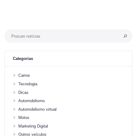
Categorias
Carros
Tecnologia
Dicas
Automobilismo
Automobilismo virtual
Motos
Marketing Digital
Outros veículos