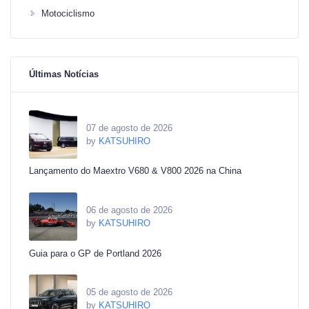
Motociclismo
Últimas Notícias
07 de agosto de 2026
by
KATSUHIRO
Lançamento do Maextro V680 & V800 2026 na China
06 de agosto de 2026
by
KATSUHIRO
Guia para o GP de Portland 2026
05 de agosto de 2026
by
KATSUHIRO