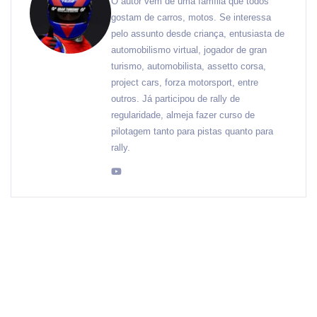
O autor vem de uma família que todos
gostam de carros, motos. Se interessa
pelo assunto desde criança, entusiasta de
automobilismo virtual, jogador de gran
turismo, automobilista, assetto corsa,
project cars, forza motorsport, entre
outros. Já participou de rally de
regularidade, almeja fazer curso de
pilotagem tanto para pistas quanto para
rally.