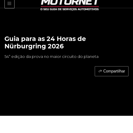
Guia para as 24 Horas de
Nürburgring 2026
54ª edição da prova no maior circuito do planeta
Compartilhar