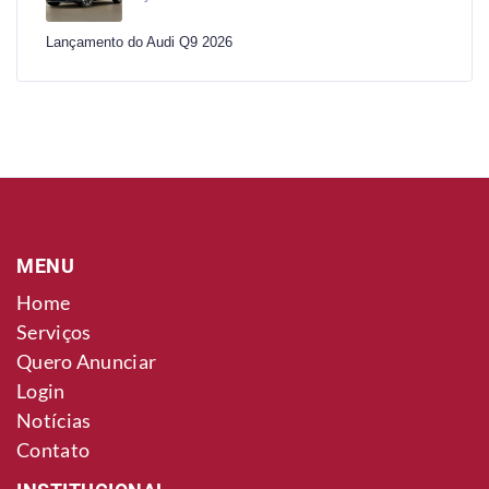
Lançamento do Audi Q9 2026
MENU
Home
Serviços
Quero Anunciar
Login
Notícias
Contato