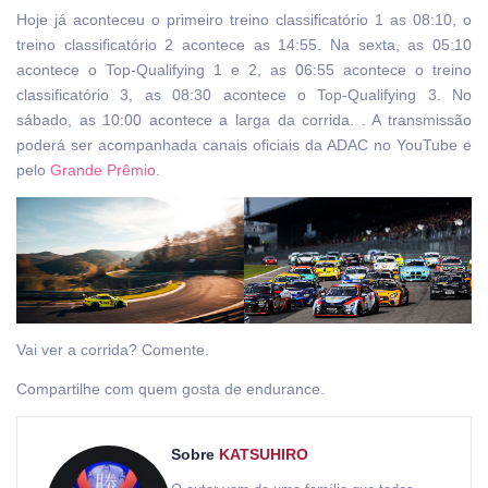
Hoje já aconteceu o primeiro treino classificatório 1 as 08:10, o
treino classificatório 2 acontece as 14:55. Na sexta, as 05:10
acontece o Top-Qualifying 1 e 2, as 06:55 acontece o treino
classificatório 3, as 08:30 acontece o Top-Qualifying 3. No
sábado, as 10:00 acontece a larga da corrida. . A transmissão
poderá ser acompanhada canais oficiais da ADAC no YouTube e
pelo
Grande Prêmio
.
Vai ver a corrida? Comente.
Compartilhe com quem gosta de endurance.
Sobre
KATSUHIRO